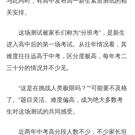
与此同时，有高中发布高一新生素质测试的相
关安排。
这场测试被家长们称为“分班考”，是新生
进入高中后的第一场考试。从往年情况看，其
难度往往远高于中考，区分度极高，每年考二
三十分的情况并不少见。
“这是在挑战人类极限吗？”“可能要不及格
了。”题目灵活、难度偏高，成为绝大多数考
生对这场测试的共同感受。
近两年中考高分段人数不少，不少家长坦