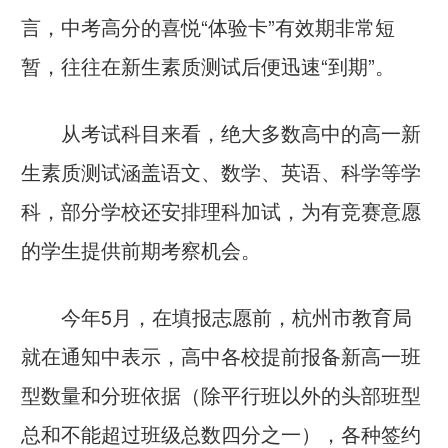
言，中考高分的喜悦“体验卡”有效期非常短
暂，往往在新生素质测试后便迅速“到期”。
从考试科目来看，绝大多数高中的高一新
生素质测试涵盖语文、数学、英语、科学等学
科，部分学校还安排理科加试，为有竞赛意愿
的学生提供前期考察机会。
今年5月，在填报志愿前，杭州市教育局
就在通知中表示，高中各校提前报备新高一班
型数量和分班依据（除平行班以外的头部班型
总和不能超过班级总数四分之一），各种签约