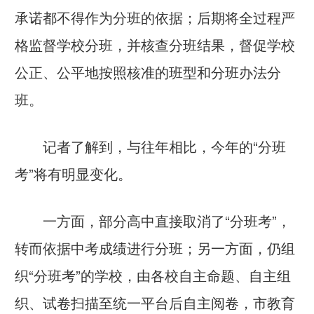
承诺都不得作为分班的依据；后期将全过程严
格监督学校分班，并核查分班结果，督促学校
公正、公平地按照核准的班型和分班办法分
班。
记者了解到，与往年相比，今年的“分班
考”将有明显变化。
一方面，部分高中直接取消了“分班考”，
转而依据中考成绩进行分班；另一方面，仍组
织“分班考”的学校，由各校自主命题、自主组
织、试卷扫描至统一平台后自主阅卷，市教育