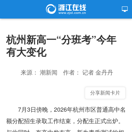
杭州新高一“分班考”今年
有大变化
来源： 潮新闻
作者： 记者 金丹丹
分享新闻卡片
7月3日傍晚，2026年杭州市区普通高中名
额分配招生录取工作结束，分配生正式出炉。