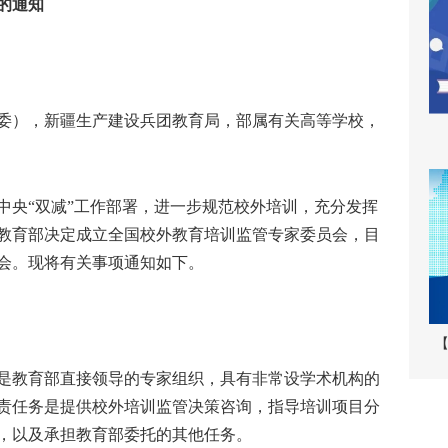
的通知
），新疆生产建设兵团教育局，部属有关高等学校，
央“双减”工作部署，进一步规范校外培训，充分发挥
教育部决定成立全国校外教育培训监管专家委员会，目
会。现将有关事项通知如下。
【
教育部直接领导的专家组织，具有非常设学术机构的
责任务是提供校外培训监管决策咨询，指导培训项目分
，以及承担教育部委托的其他任务。