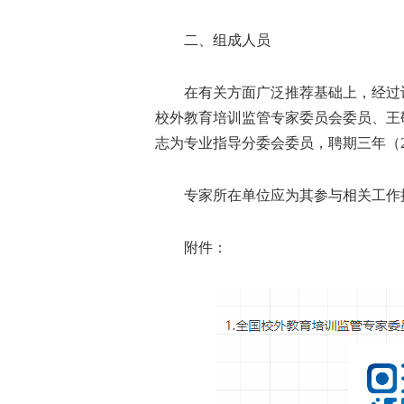
二、组成人员
在有关方面广泛推荐基础上，经过认
校外教育培训监管专家委员会委员、王敬
志为专业指导分委会委员，聘期三年（20
专家所在单位应为其参与相关工作提
附件：