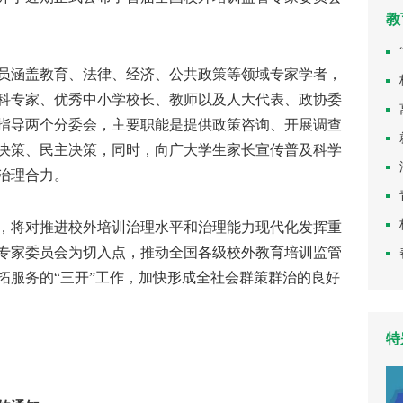
教
员涵盖教育、法律、经济、公共政策等领域专家学者，
科专家、优秀中小学校长、教师以及人大代表、政协委
指导两个分委会，主要职能是提供政策咨询、开展调查
决策、民主决策，同时，向广大学生家长宣传普及科学
治理合力。
将对推进校外培训治理水平和治理能力现代化发挥重
专家委员会为切入点，推动全国各级校外教育培训监管
拓服务的“三开”工作，加快形成全社会群策群治的良好
特