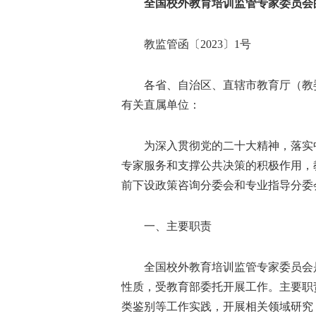
全国校外教育培训监管专家委员会
教监管函〔2023〕1号
各省、自治区、直辖市教育厅（教委
有关直属单位：
为深入贯彻党的二十大精神，落实中
专家服务和支撑公共决策的积极作用，
前下设政策咨询分委会和专业指导分委
一、主要职责
全国校外教育培训监管专家委员会是
性质，受教育部委托开展工作。主要职
类鉴别等工作实践，开展相关领域研究