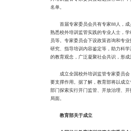
动
名单
。
首届专家委员会共有专家88人，成
熟悉校外培训监管实践的专业人士，学
员等。专家委员会下设政策咨询和专业
研究、指导培训内容鉴定等，助力科学
的教育观念，广泛凝聚社会共识，形成
成立全国校外培训监管专家委员会，
要支撑作用。据了解，教育部将以成立
部门探索实行开门监管、开放治理、开
局面。
教育部关于成立