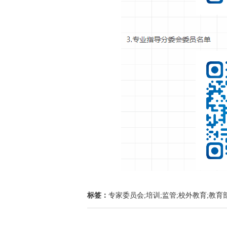
标签：
专家委员会;培训;监管;校外教育;教育