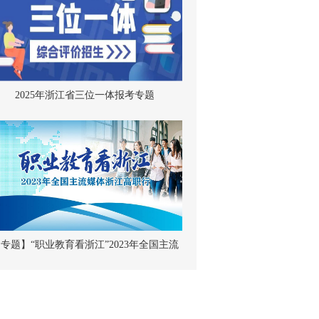
2025年浙江省三位一体报考专题
专题】“职业教育看浙江”2023年全国主流
媒体浙江高职行