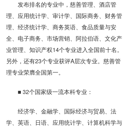
发布排名的专业中，慈善管理、酒店管
理、应用统计学、审计学、国际商务、财务管
理、经济统计学、商务英语、食品质量与安
全、电子商务、市场营销、阿拉伯语、文化产
业管理、知识产权14个专业进入全国前十名。
另外，还有23个专业获评A层次专业。
慈善管
理专业荣膺全国第一
。
■ 32个国家级一流本科专业：
经济学、金融学、国际经济与贸易、法
学、英语、日语、应用统计学、计算机科学与