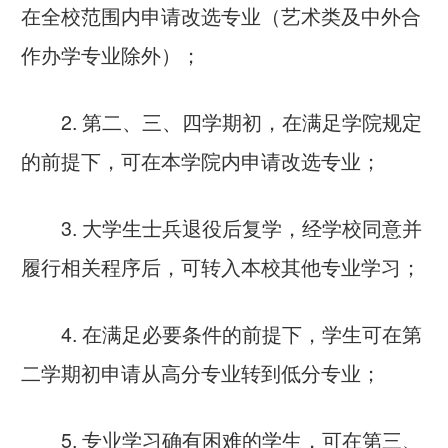
在全校范围内申请改选专业（艺术类及中外合
作办学专业除外）；
2. 第二、三、四学期初，在满足学院规定
的前提下，可在本学院内申请改选专业；
3. 大学生士兵退役后复学，经学校同意并
履行相关程序后，可转入本校其他专业学习；
4. 在满足必要条件的前提下，学生可在第
二学期初申请从高分专业转到低分专业；
5. 专业学习确有困难的学生，可在第三、