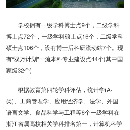
学校拥有一级学科博士点9个，二级学科
博士点72个，一级学科硕士点16个，二级学科
硕士点106个，设有博士后科研流动站7个。现
有“
双万计划
”一流本科专业建设点44个(其中国
家级32个)
根据教育第四轮学科评估，统计学(A-
类)、工商管理学、应用经济学、法学、外国
语言文学、食品科学与工程等6个一级学科在
浙江省属高校相关学科排名第一，计算机科学