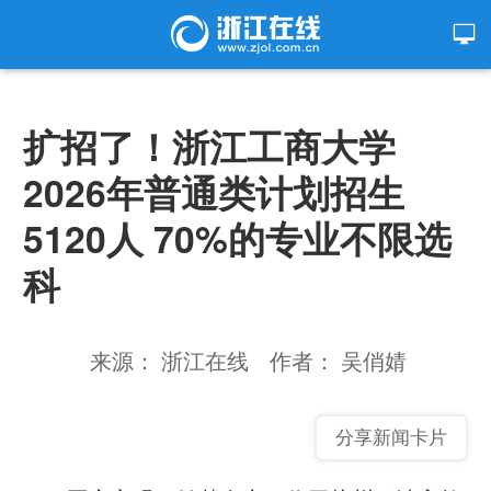
扩招了！浙江工商大学
2026年普通类计划招生
5120人 70%的专业不限选
科
来源： 浙江在线
作者： 吴俏婧
分享新闻卡片