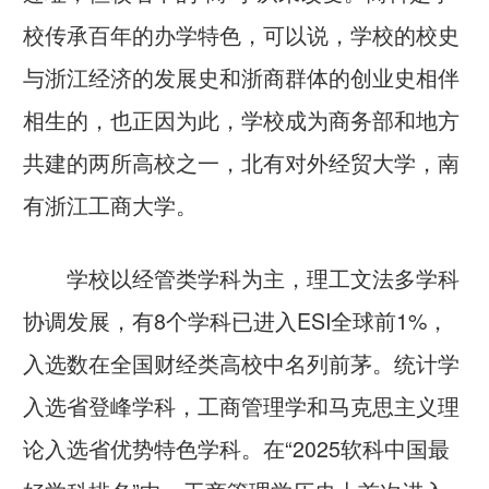
校传承百年的办学特色，可以说，学校的校史
与浙江经济的发展史和浙商群体的创业史相伴
相生的，也正因为此，学校成为商务部和地方
共建的两所高校之一，北有对外经贸大学，南
有浙江工商大学。
学校以经管类学科为主，理工文法多学科
协调发展，有8个学科已进入ESI全球前1%，
入选数在全国财经类高校中名列前茅。统计学
入选省登峰学科，工商管理学和马克思主义理
论入选省优势特色学科。在“2025软科中国最