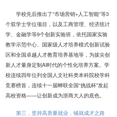
学校先后推出了
“市场营销+人工智能”等3
个双学士学位项目，以及工商管理、经济统计
学、金融学等9个创新实验班，依托国家实验
教学示范中心、国家级人才培养模式创新试验
区和全国卓越人才教育培养基地等，为拔尖创
新人才量身定制AI时代的个性化培养方案。学
校连续四年位列全国人文社科类本科院校学科
竞赛榜首，连续十一届蝉联全国“挑战杯”发起
高校资格——让创新成为浙商大人的底色。
第三，坚持高质量就业，铺就成才之路