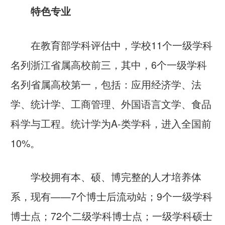
特色专业
在教育部学科评估中，学校
11个一级学科
名列浙江省属高校前三，其中，6个一级学科
名列省属高校第一，包括：应用经济学、法
学、统计学、工商管理、外国语言文学、食品
科学与工程。统计学为A-类学科，进入全国前
10%。
学校拥有本、硕、博完整的人才培养体
系，现有——7个博士后流动站；9个一级学科
博士点；72个二级学科博士点；一级学科硕士