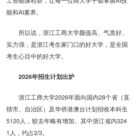
工智能课程群，让每一位商大学子都掌握AI技
能和AI素养。
所以说，浙江工商大学颜值高、气质好、
实力强，是浙江考生家门口的好大学，是全国
考生心目中的好大学。
2026年招生计划出炉
浙江工商大学2026年面向国内28个省（直
辖市、自治区）及华侨港澳台计划招收本科生
5120
人，较去年略有增加。其中浙江省内
324
1
人，约占2/3。