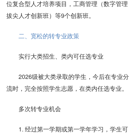
位复合型人才培养项目，工商管理（数字管理
拔尖人才创新班）等9个创新班。
二、宽松的转专业政策
实行大类招生、类内可任选专业
2026级被大类录取的学生，今后在专业分
流时，完全按照学生志愿，在类内任选专业。
多次转专业机会
1. 经过第一学期或第一学年学习，学生可