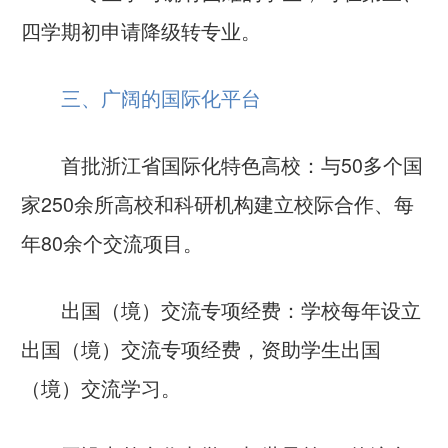
四学期初申请降级转专业。
三、广阔的国际化平台
首批浙江省国际化特色高校：
与50多个国
家250余所高校和科研机构建立校际合作、每
年80余个交流项目。
出国（境）交流专项经费：
学校每年设立
出国（境）交流专项经费，资助学生出国
（境）交流学习。