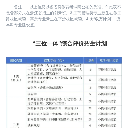
备注：1.以上信息以各省份教育考试院公布的为准。2.此表不
包含部分只在浙江省招生的创新班。3.工商管理类专业新生在教工
路校区就读，其余专业新生在下沙校区就读。4.★“双万计划”一流
本科专业建设点。
“三位一体”综合评价招生计划