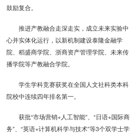
鼓励复合。
推进产教融合走深走实，成立未来实验中
心并实体化运行，以新机制建设
泰隆金融学
院
、稻盛商学院、浙商资产管理学院、未来传
播学院等产教融合学院。
学生学科竞赛获奖在全国人文社科类本科
院校中连续四年排名第一。
获批“市场营销+人工智能”、“日语+国际商
务”、“英语+计算机科学与技术”等3个双学士学