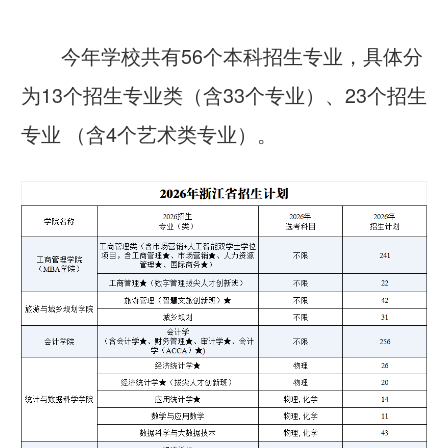
今年学校共有
56
个本科招生专业，具体分
为
13
个招生专业类（含33个专业）、
23
个招生
专业 （含4个艺术类专业）。