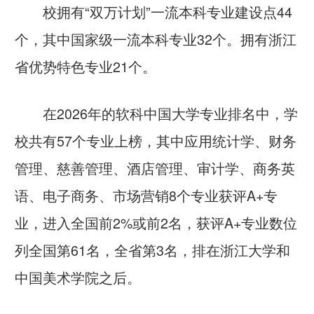
校拥有“双万计划”
一流本科专业建设点44
个
，其中
国家级一流本科专业32个
。拥有
浙江
省优势特色专业21个
。
在2026年的软科中国大学专业排名中，学
校共有57个专业上榜，其中应用统计学、财务
管理、
慈善管理
、酒店管理、审计学、商务英
语、电子商务、市场营销8个专业获评A+专
业，进入全国前2%或前2名，
获评A+专业数位
列全国第61名，全省第3名
，排在浙江大学和
中国美术学院之后。