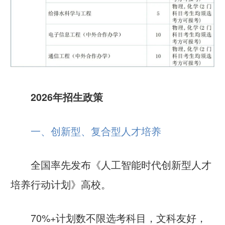
2026年招生政策
一、创新型、复合型人才培养
全国率先发布《人工智能时代创新型人才
培养行动计划》高校。
70%+计划数不限选考科目
，文科友好，