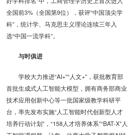
好学科排名”中，工商管理学历史上首次进入
全国前3%（全国第9位），获评“中国顶尖学
科”，统计学、马克思主义理论连续三年入
选“中国一流学科”。
与时俱进
学校大力推进“AI+”“人文+”，获批教育部
首批生成式人工智能大模型，拥有商务部商业
技术应用创新中心等一批国家级教学科研平
台，率先发布实施“人工智能时代创新型人才
培养行动计划”，“158人才培养体系”“BAT-X”人