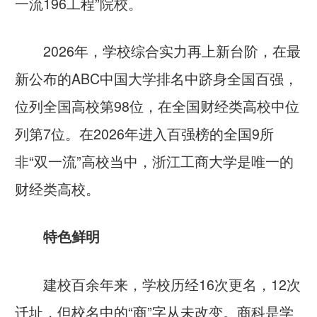
一流196工程”院校。
2026年，学校综合实力再上新台阶，在最
新公布的ABC中国大学排名中跻身全国百强，
位列全国高校第98位，在全国财经类高校中位
列第7位。在2026年进入百强榜的全国9所
非“双一流”高校当中，浙江工商大学是唯一的
财经类高校。
特色鲜明
建校百余年来，学校历经16次更名，12次
迁址，但校名中的“商”字从未改变。商科是学