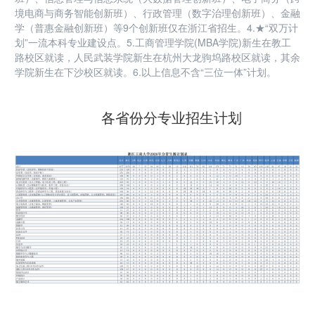
境电商与商务智能创新班）、行政管理（数字治理创新班）、金融
学（普惠金融创新班）等9个创新班仅在浙江省招生。4.★“双万计
划”一流本科专业建设点。5.工商管理学院(MBA学院)新生在教工
路校区就读，人民武装学院新生在杭州大龙驹坞路校区就读，其余
学院新生在下沙校区就读。6.以上信息不含“三位一体”计划。
各省份分专业招生计划