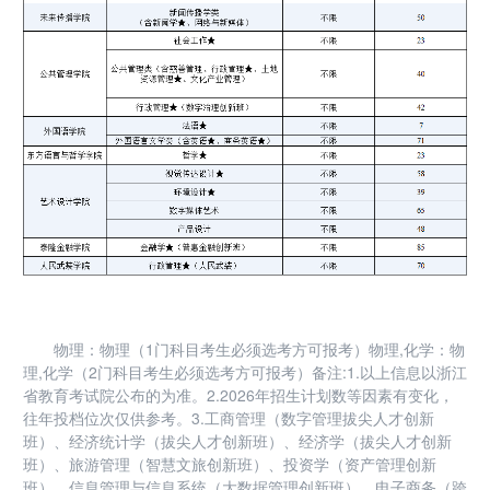
物理：物理（1门科目考生必须选考方可报考）物理,化学：物
理,化学（2门科目考生必须选考方可报考）备注:1.以上信息以浙江
省教育考试院公布的为准。2.2026年招生计划数等因素有变化，
往年投档位次仅供参考。3.工商管理（数字管理拔尖人才创新
班）、经济统计学（拔尖人才创新班）、经济学（拔尖人才创新
班）、旅游管理（智慧文旅创新班）、投资学（资产管理创新
班）、信息管理与信息系统（大数据管理创新班）、电子商务（跨