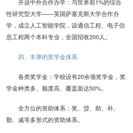
开设中外合作办学：
与世界前1%的综合
性研究型大学——英国萨塞克斯大学合作办
学，成立人工智能学院，设通信工程、电子信
息工程两个本科专业，全国招收200人。
四、丰厚的奖学金体系
各类奖学金：
学校设有20余项奖学金，奖
学金种类多、额度高、覆盖面达50%。
全方位的资助体系：
奖、贷、助、补、
勤、减等多形式的资助体系。