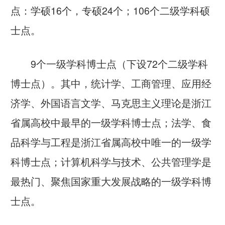
点：学硕16个，专硕24个；106个二级学科硕
士点。
9个一级学科博士点（下设72个二级学科
博士点）。其中，统计学、工商管理、应用经
济学、外国语言文学、马克思主义理论是浙江
省属高校中最早的一级学科博士点；法学、食
品科学与工程是浙江省属高校中唯一的一级学
科博士点；计算机科学与技术、公共管理学是
最热门、聚焦国家重大发展战略的一级学科博
士点。