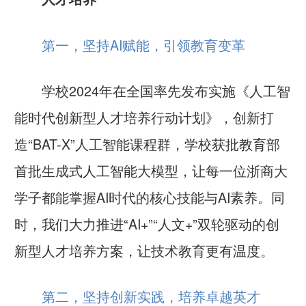
第一，坚持AI赋能，引领教育变革
学校
2024年
在全国
率先发布实施《人工智
能时代创新型人才培养行动计划》
，创新打
造
“BAT-X”人工智能课程群，学校获批教育部
首批生成式人工智能大模型，让每一位浙商大
学子都能掌握AI时代的核心技能与AI素养。同
时，我们大力推进“AI+”“人文+”双轮驱动的创
新型人才培养方案，让技术教育更有温度。
第二，坚持创新实践，培养卓越英才