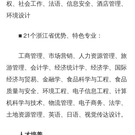
权、社会工作、法语、信息安全、酒店管理、
环境设计
■ 21个浙江省优势、特色专业：
工商管理、市场营销、人力资源管理、旅
游管理、会计学、经济统计学、经济学、国际
经济与贸易、金融学、食品科学与工程、食品
质量与安全、环境工程、电子信息工程、计算
机科学与技术、物流管理、电子商务、法学、
土地资源管理、英语、日语、视觉传达设计。
人才培养