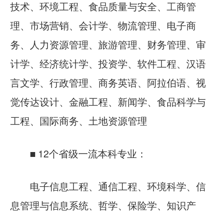
技术、环境工程、食品质量与安全、工商管
理、市场营销、会计学、物流管理、电子商
务、人力资源管理、旅游管理、财务管理、审
计学、经济统计学、投资学、软件工程、汉语
言文学、行政管理、商务英语、阿拉伯语、视
觉传达设计、金融工程、新闻学、食品科学与
工程、国际商务、土地资源管理
■ 12个省级一流本科专业：
电子信息工程、通信工程、环境科学、信
息管理与信息系统、哲学、保险学、知识产