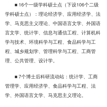
■
16个一级学科硕士点（下设106个二级
学科硕士点）：理论经济学、应用经济学、法
学、马克思主义理论、中国语言文学、外国语
言文学、统计学、信息与通信工程、计算机科
学与技术、环境科学与工程、食品科学与工
程、城乡规划学、管理科学与工程、工商管
理、公共管理、设计学。
■
7个博士后科研流动站：统计学、工商
管理学、应用经济学、食品科学与工程、法
学、外国语言文学、马克思主义理论。