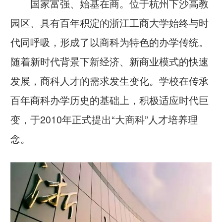
国家富强、始基在商。位于杭州下沙高教
园区、具有百年积淀的浙江工商大学始终与时
代同呼吸，形成了以商科为特色的办学传统。
随着新时代背景下新经济、新商业模式的快速
发展，商科人才的需求发生变化。学校在传承
百年商科办学历史的基础上，积极适应时代巨
变，于2010年正式提出“大商科”人才培养理
念。