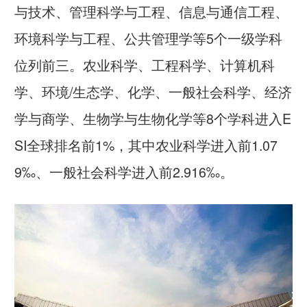
与技术、管理科学与工程、信息与通信工程、
环境科学与工程、公共管理学等5个一级学科
位列前三。农业科学、工程科学、计算机科
学、环境/生态学、化学、一般社会科学、经济
学与商学、生物学与生物化学等8个学科进入E
SI全球排名前1%，其中农业科学进入前1.07
9‰、一般社会科学进入前2.916‰。