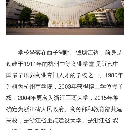
学校坐落在西子湖畔、钱塘江边，前身是
创建于1911年的杭州中等商业学堂,是近代中
国最早培养商业专门人才的学校之一。1980年
升格为杭州商学院，2003年获得博士学位授予
权，2004年更名为浙江工商大学，2015年被
确定为浙江省人民政府、商务部和教育部共建
高校，是浙江省重点建设大学。是浙江省“双