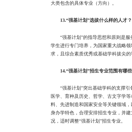
大类包含的具体专业（方向）。
13.“强基计划”选拔什么样的人才？
“强基计划”的指导思想和原则是服
学生进行专门培养，为国家重大战略领
求，且综合素质优秀或基础学科拔尖的
14.“强基计划”招生专业范围有哪
“强基计划”突出基础学科的支撑引
医学、育种及历史、哲学、古文字学等
料、先进制造和国家安全等关键领域，
身办学特色，合理安排招生专业，并建
况，适时调整“强基计划”招生专业。