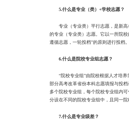
5.什么是专业（类）+学校志愿？
专业（专业类）平行志愿，是新高考
的专业（专业类）志愿。它以一所院校
遵循志愿，一轮投档”的原则进行投档
6.什么是院校专业组志愿？
“院校专业组”由院校根据人才培养
部分高考改革省份本科志愿填报与投档
多个院校专业组，每个院校专业组内可
分设在不同的院校专业组中，且同一院
7.什么是专业级差？