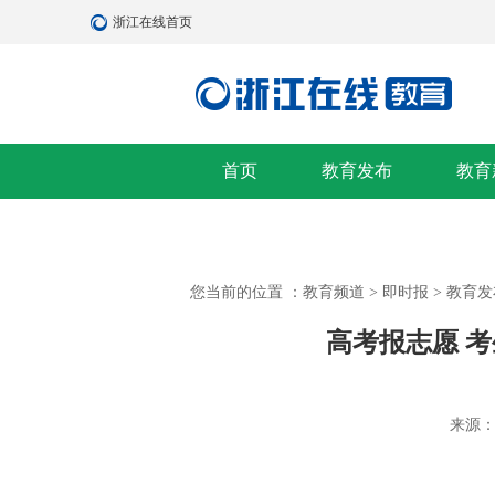
浙江在线首页
首页
教育发布
教育
您当前的位置 ：
教育频道
>
即时报
>
教育发
高考报志愿 
来源：