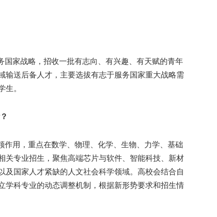
务国家战略，招收一批有志向、有兴趣、有天赋的青年
域输送后备人才，主要选拔有志于服务国家重大战略需
学生。
些？
领作用，重点在数学、物理、化学、生物、力学、基础
相关专业招生，聚焦高端芯片与软件、智能科技、新材
以及国家人才紧缺的人文社会科学领域。高校会结合自
立学科专业的动态调整机制，根据新形势要求和招生情