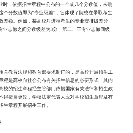
业时，依据招生章程中公布的一个或几个分数值，来确
这个分数值即为“专业级差”，它体现了院校在录取考生
数差额。例如，某高校对进档考生的专业安排级差分
、二专业志愿之间分数级差为3分，第二、三专业志愿间级
。
关教育法规和教育部要求制订的，是高校开展招生工
章程是高校向社会公布有关招生信息的必要形式，其内
高校的招生章程经主管部门依据国家有关法律和招生政
不得擅自更改，学校法定代表人应对学校招生章程及有
招生章程开展招生工作。
？