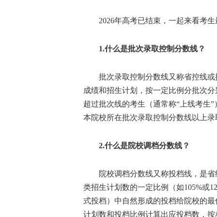
2026年高考已结束，一起来看考生
1.什么是批次录取控制分数线？
批次录取控制分数线又称省控线或批
成绩和招生计划，按一定比例分批次分
超过批次线的考生（通常称“上线考生
本院校所在批次录取控制分数线以上录
2.什么是院校调档分数线？
院校调档分数线又称投档线，是省级
类招生计划数的一定比例（如105%或
式投档）中自然形成的投档给院校的最
计划数和投档比例计算出应投档数，按