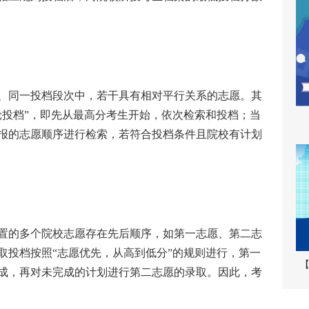
同一投档段次中，若干具有相对平行关系的志愿。其
轮投档”，即先从最高分考生开始，依次检索和投档；当
报的志愿顺序进行检索，若符合投档条件且院校有计划
的多个院校志愿存在先后顺序，如第一志愿、第二志
取投档按照“志愿优先，从高到低分”的规则进行，第一
【
成，再对未完成的计划进行第二志愿的录取。因此，考