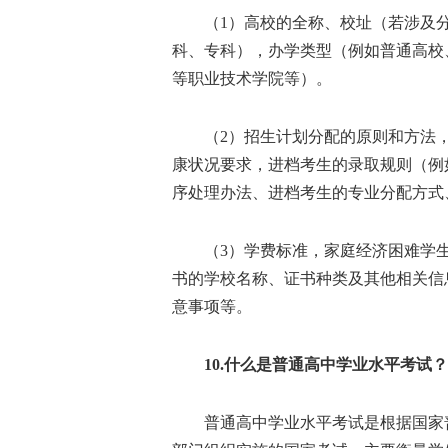
（1）高校的全称、校址（若涉及分
科、专科），办学类型（例如普通高校
等职业技术学院等）。
（2）招生计划分配的原则和方法，
康状况要求，进档考生的录取规则（例
序处理办法、进档考生的专业分配方式
（3）学费标准，家庭经济困难学生
书的学校名称、证书种类及其他相关信
意事项等。
10.什么是普通高中学业水平考试？
普通高中学业水平考试是根据国家普