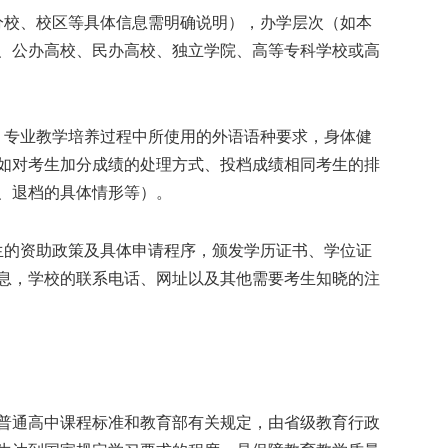
校、校区等具体信息需明确说明），办学层次（如本
、公办高校、民办高校、独立学院、高等专科学校或高
专业教学培养过程中所使用的外语语种要求，身体健
如对考生加分成绩的处理方式、投档成绩相同考生的排
、退档的具体情形等）。
的资助政策及具体申请程序，颁发学历证书、学位证
息，学校的联系电话、网址以及其他需要考生知晓的注
通高中课程标准和教育部有关规定，由省级教育行政