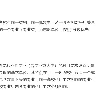
招生同一类别、同一批次中，若干具有相对平行关系
的一个专业（专业类）为志愿单位，按照“分数优先、
。
需要和不同专业（含专业或大类）的科目要求设置，是
录取的基本单位。其特点在于：一所院校可设置一个或
包含数量不等的专业；同一高校科目要求相同的专业可
校专业组内各专业的科目要求必须相同。