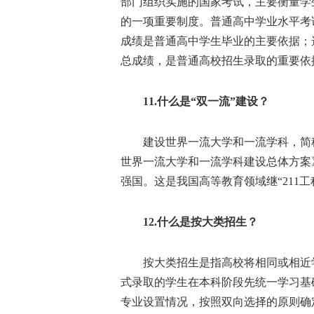
部门组织实施的国家考试，主要衡量学
的一项重要制度。普通高中学业水平考
成绩是普通高中学生毕业的主要依据；
总成绩，是普通高校招生录取的重要依
11.什么是“双一流”建设？
建设世界一流大学和一流学科，简称“双
世界一流大学和一流学科建设总体方案
强国。这是我国高等教育领域继“211工程
12.什么是按大类招生？
按大类招生是指高校将相同或相近学
式录取的学生在本科阶段先统一学习基
专业设置情况，按照双向选择的原则确