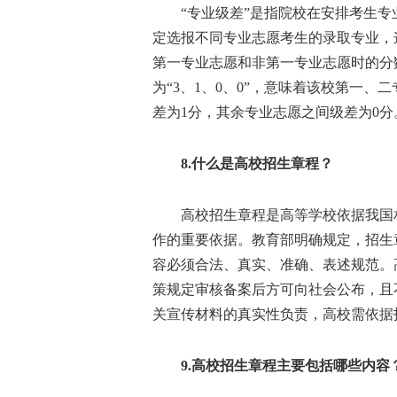
“专业级差”是指院校在安排考生专
定选报不同专业志愿考生的录取专业，
第一专业志愿和非第一专业志愿时的分
为“3、1、0、0”，意味着该校第一
差为1分，其余专业志愿之间级差为0分
8.什么是高校招生章程？
高校招生章程是高等学校依据我国相
作的重要依据。教育部明确规定，招生
容必须合法、真实、准确、表述规范。
策规定审核备案后方可向社会公布，且
关宣传材料的真实性负责，高校需依据
9.高校招生章程主要包括哪些内容