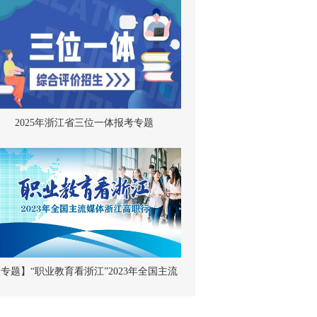
2025年浙江省三位一体报考专题
专题】“职业教育看浙江”2023年全国主流
媒体浙江高职行