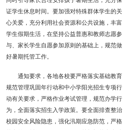
证学生休息时间。要加强对特殊群体学生的关
心关爱，充分利用社会资源和公共设施，丰富
学生假期生活，在坚持公益普惠和教师志愿参
与、家长学生自愿参加原则的基础上，规范做
好暑期托管工作。
通知要求，
各地各校要严格落实基础教育
规范管理巩固年行动和中小学阳光招生专项行
动有关要求，严格作业考试管理，规范办学行
为，全面落实招生入学政策。要全面排查整治
校园安全风险隐患，强化汛期应急防范，严格