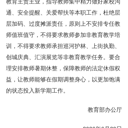
教育主责主业，指导教师集中精力做好家校沟
通、安全提醒、关爱帮扶等本职工作，杜绝层
层加码、过度摊派责任，原则上不安排专任教
师值班值守，不得要求教师参加非教育教学培
训，不得要求教师承担巡河护林、上街执勤、
创城庆典、汇演展览等非教育教学任务。要合
理安排教师暑期休整，保障教师的法定休假权
益，让教师能够在假期调整身心，以更加饱满
的状态投入新学期工作。
教育部办公厅