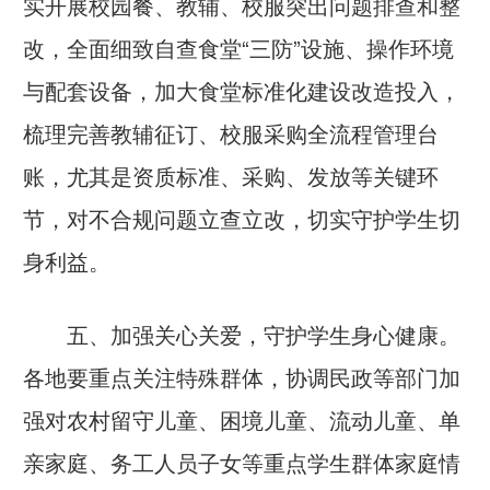
实开展校园餐、教辅、校服突出问题排查和整
改，全面细致自查食堂“三防”设施、操作环境
与配套设备，加大食堂标准化建设改造投入，
梳理完善教辅征订、校服采购全流程管理台
账，尤其是资质标准、采购、发放等关键环
节，对不合规问题立查立改，切实守护学生切
身利益。
五、加强关心关爱，守护学生身心健康。
各地要重点关注特殊群体，协调民政等部门加
强对农村留守儿童、困境儿童、流动儿童、单
亲家庭、务工人员子女等重点学生群体家庭情