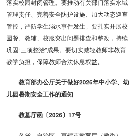
落实校园封闭管理。要推动有关部门落实水域
管理责任、完善安全防护设施、加大动态巡查
管控，严防学生溺水事件发生。要扎实开展校
园餐、教辅、校服突出问题排查和整改，持续
巩固“三项整治”成果。要切实减轻教师非教育
教学负担，保障教师合法休息权益。
教育部办公厅关于做好2026年
中小学、幼
儿园暑期安全工作的通知
教基厅函〔2026〕17号
各省、自治区、直辖市教育厅（教委），