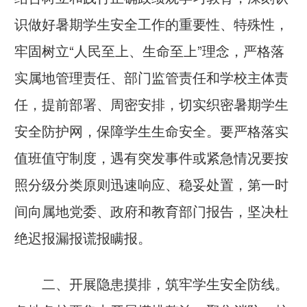
识做好暑期学生安全工作的重要性、特殊性，
牢固树立“人民至上、生命至上”理念，严格落
实属地管理责任、部门监管责任和学校主体责
任，提前部署、周密安排，切实织密暑期学生
安全防护网，保障学生生命安全。要严格落实
值班值守制度，遇有突发事件或紧急情况要按
照分级分类原则迅速响应、稳妥处置，第一时
间向属地党委、政府和教育部门报告，坚决杜
绝迟报漏报谎报瞒报。
二、开展隐患摸排，筑牢学生安全防线。