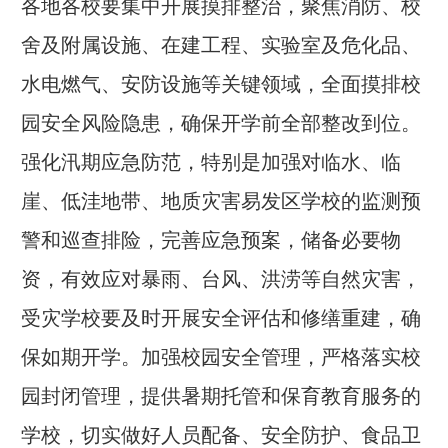
各地各校要集中开展摸排整治，聚焦消防、校
舍及附属设施、在建工程、实验室及危化品、
水电燃气、安防设施等关键领域，全面摸排校
园安全风险隐患，确保开学前全部整改到位。
强化汛期应急防范，特别是加强对临水、临
崖、低洼地带、地质灾害易发区学校的监测预
警和巡查排险，完善应急预案，储备必要物
资，有效应对暴雨、台风、洪涝等自然灾害，
受灾学校要及时开展安全评估和修缮重建，确
保如期开学。加强校园安全管理，严格落实校
园封闭管理，提供暑期托管和保育教育服务的
学校，切实做好人员配备、安全防护、食品卫