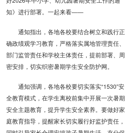
好2026年中小学、幼儿园暑期安全工作的通
知》进行部署。一起来看——
通知指出，
各地各校要结合树立和践行正
确政绩观学习教育，严格落实属地管理责任、
部门监管责任和学校主体责任，提前部署、周
密安排，切实织密暑期学生安全防护网。
通知强调，
各地各校要切实落实“1530”安
全教育模式，在学生离校前集中开展一次暑期
安全主题教育，提升学生安全素养。要做好家
庭教育指导，提醒家长切实履行好监护责任，
同时引导家长合理安排孩子暑期生活，充分保