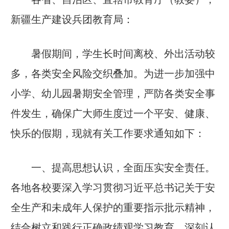
新疆生产建设兵团教育局：
暑假期间，学生长时间离校、外出活动较
多，各类安全风险交织叠加。为进一步加强中
小学、幼儿园暑期安全管理，严防各类安全事
件发生，确保广大师生度过一个平安、健康、
快乐的假期，现就有关工作要求通知如下：
一、提高思想认识，全面压实安全责任。
各地各校要深入学习贯彻习近平总书记关于安
全生产和未成年人保护的重要指示批示精神，
结合树立和践行正确政绩观学习教育，深刻认