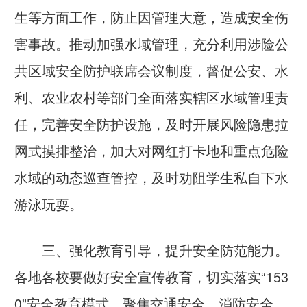
生等方面工作，防止因管理大意，造成安全伤
害事故。推动加强水域管理，充分利用涉险公
共区域安全防护联席会议制度，督促公安、水
利、农业农村等部门全面落实辖区水域管理责
任，完善安全防护设施，及时开展风险隐患拉
网式摸排整治，加大对网红打卡地和重点危险
水域的动态巡查管控，及时劝阻学生私自下水
游泳玩耍。
三、强化教育引导，提升安全防范能力。
各地各校要做好安全宣传教育，切实落实“153
0”安全教育模式，聚焦交通安全、消防安全、