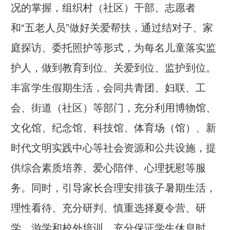
况的掌握，组织村（社区）干部、志愿者
和“五老人员”做好关爱帮扶，通过结对子、家
庭探访、委托照护等形式，为每名儿童落实监
护人，做到教育到位、关爱到位、监护到位。
丰富学生假期生活，会同共青团、妇联、工
会、街道（社区）等部门，充分利用博物馆、
文化馆、纪念馆、科技馆、体育场（馆）、新
时代文明实践中心等社会资源和公共设施，提
供综合素质培养、爱心陪伴、心理抚慰等服
务。同时，引导家长合理安排孩子暑期生活，
理性看待、充分研判、慎重选择夏令营、研
学、游学和校外培训，充分保证学生休息时