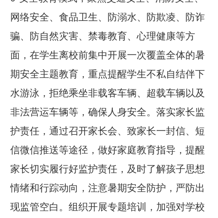
网络安全、食品卫生、防溺水、防欺凌、防诈
骗、防自然灾害、禁毒教育、心理健康等方
面，在学生离校前集中开展一次覆盖全体的暑
期安全主题教育，重点提醒学生不私自结伴下
水游泳，拒绝乘坐非载客车辆、超载车辆以及
非法营运车辆等，确保人身安全。落实家长监
护责任，通过召开家长会、致家长一封信、短
信微信推送等途径，做好家庭教育指导，提醒
家长切实履行好监护责任，及时了解孩子思想
情绪和行踪动向，注意暑期安全防护，严防出
现监管空白。组织开展专题培训，加强对学校