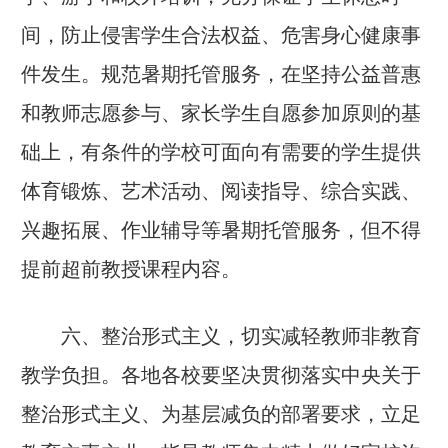
间，防止侵害学生合法权益、危害身心健康事
件发生。规范暑期托管服务，在坚持公益普惠
和教师志愿参与、家长学生自愿参加原则的基
础上，有条件的学校可面向有需要的学生提供
体育锻炼、艺术活动、阅读指导、综合实践、
兴趣拓展、作业辅导等暑期托管服务，但不得
提前超前教授课程内容。
六、整治形式主义，切实减轻教师非教育
教学负担。
各地各校要坚决贯彻落实中央关于
整治形式主义、为基层减负的部署要求，立足