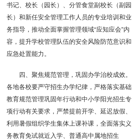
书记、校长（园长）、分管食堂副校长（副园
长）和新任安全管理工作人员的专业培训和业
务指导，推动全面掌握管理领域“应知应会”内
容，提升学校管理队伍的安全风险防范意识和
应急处置能力。
四、聚焦规范管理，巩固办学治校成效。
各地各校要严守招生办学纪律，严格落实基础
教育规范管理巩固年行动和中小学阳光招生专
项行动有关要求，严禁提前开学、延迟放假、
利用暑假组织学生集体上课补课，全面落实义
务教育免试就近入学、普通高中属地招生