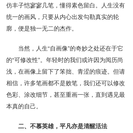
仿丰子恺寥寥几笔，懂得素色留白。人生没有
统一的画风，只要从内心出发勾勒真实的轮
廓，便是独一无二的杰作。
当然，人生“自画像”的奇妙之处还在于它
的“可修改性”。年轻时的我们或许因为阅历尚
浅，在画像上留下了笨拙、青涩的痕迹。但请
相信，许多笔画都不是败笔，我们还可以修改
色彩、涂改细节，甚至重画一张，直到遇见最
本真的自己。
二、不慕英雄，平凡亦是清醒活法