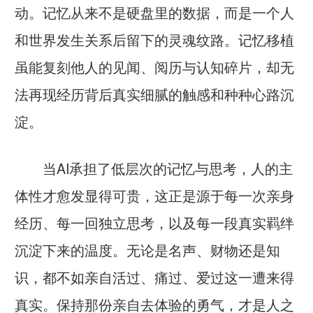
动。记忆从来不是硬盘里的数据，而是一个人
和世界发生关系后留下的灵魂纹路。记忆移植
虽能复刻他人的见闻、阅历与认知碎片，却无
法再现经历背后真实细腻的触感和种种心路沉
淀。
当AI承担了低层次的记忆与思考，人的主
体性才愈发显得可贵，这正是源于每一次亲身
经历、每一回独立思考，以及每一段真实羁绊
沉淀下来的温度。无论是名声、财物还是知
识，都不如亲自活过、痛过、爱过这一遭来得
真实。保持那份亲自去体验的勇气，才是人之