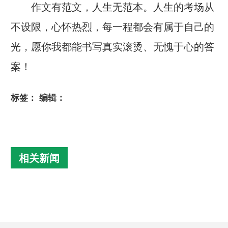
作文有范文，人生无范本。人生的考场从
不设限，心怀热烈，每一程都会有属于自己的
光，愿你我都能书写真实滚烫、无愧于心的答
案！
标签：
编辑：
相关新闻