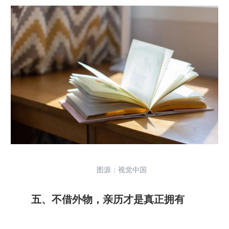
图源：视觉中国
五、不借外物，亲历才是真正拥有