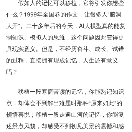
假如人的记忆可以移植，它将引发你想些
什么？1999年全国卷的作文，让很多人“脑洞
大开”。二十多年后的今天，AI大模型真的能复
制知识、模拟人的思维，这个问题因此变得更
具现实意义。但是，不经历奋斗、成长、试错
的过程，直接拥有现成记忆，人生还有意义
吗？
移植一段寒窗苦读的记忆，你能熟记知识
点，却体会不到解出难题时那种“原来如此”的
顿悟喜悦；移植一段走遍山河的记忆，你能复
述景点风貌，却感受不到初见美景的震撼和感