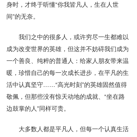
身时，才终于听懂“你我皆凡人，生在人世
间”的无奈。
我们之中的很多人，或许穷尽一生都难以
成为改变世界的英雄，但这并不妨碍我们成为
一个善良、纯粹的普通人：给家人朋友带来温
暖，珍惜自己的每一次成长进步，在平凡的生
活中认真坚守……“高光时刻”的英雄固然值得
敬佩，但那些没有惊天动地的成就、“坐在路
边鼓掌的人”同样可贵。
大多数人都是平凡人，但每一个认真生活