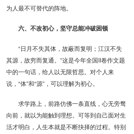
为人最不可替代的阵地。
六、不改初心，坚守总能冲破困顿
“日月不失其体，故蔽而复明；江汉不失
其源，故穷而复通。”这是今年全国II卷作文题
中的一句话，给人以无限哲思。对个人来
说，“体”和“源”，可以理解为初心。
求学路上，前路仿佛一条直线，心无旁骛
向前，就以为能触到理想。可等到自己面对生
活才明白，人生本就是不断抉择的过程。特别