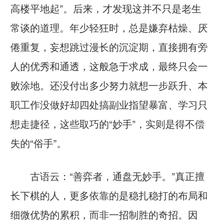
高楼平地起”。后来，才发现这并不只是老生
常谈的道理。年少轻狂时，总是嫌弃枯燥、厌
倦重复，妄想跳过漫长的沉淀期，直接拥有旁
人的优秀和通透，这般急于求成，最终只会一
败涂地。还没付出多少努力就想一步跃升、本
职工作没做好却四处搞副业指望暴富、学习只
想走捷径，这些取巧的“妙手”，实则是得不偿
失的“俗手”。
古语云：“善弈者，通盘无妙手。”真正擅
长下棋的人，更多依靠的是稳扎稳打的布局和
细微优势的累积，而非一招制胜的奇招。因