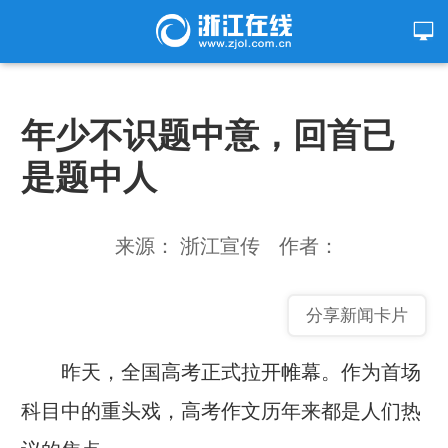
年少不识题中意，回首已
是题中人
来源： 浙江宣传
作者：
分享新闻卡片
昨天，全国高考正式拉开帷幕。作为首场
科目中的重头戏，高考作文历年来都是人们热