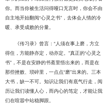
你。而当你被生活问得哑口无言时，你会不由
自主地开始翻阅“心灵之书”，去体会人情的冷
暖、承受成败的分量。
《传习录》曾言：“人须在事上磨，方立
得住，方能静亦定，动亦定。”真正的“心灵之
书”，不是在安静的书斋里悟出来的，而是在
那些挫败、琐碎里，一点点“磨”出来的。三本
大书，缺一不可。知识让我们有底气行走，阅
历让我们读懂人心，而内心的笃定，才能让我
们在喧嚣中站稳脚跟。