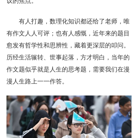
议的焦点。
有人打趣，数理化知识都还给了老师，唯
有作文人人可评；也有人感慨，近年来的题目
愈发有哲学性和思辨性，藏着更深层的叩问。
历经生活辗转、世事起落，方才明白，当年的
作文题似乎就是人生的思考题，需要我们在漫
漫人生路上一一作答。