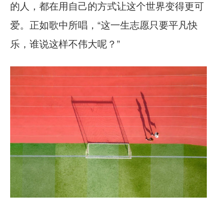
的人，都在用自己的方式让这个世界变得更可
爱。正如歌中所唱，“这一生志愿只要平凡快
乐，谁说这样不伟大呢？”