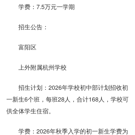
学费：7.5万元一学期
招生公告：
富阳区
上外附属杭州学校
招生计划：2026年学校初中部计划招收初
一新生6个班，每班28人，合计168人，学校可
供全体学生住宿。
学费：2026年秋季入学的初一新生学费为