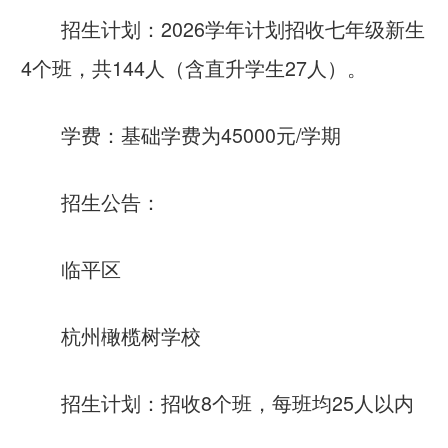
招生计划：2026学年计划招收七年级新生
4个班，共144人（含直升学生27人）。
学费：基础学费为45000元/学期
招生公告：
临平区
杭州橄榄树学校
招生计划：招收8个班，每班均25人以内