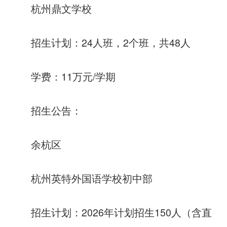
杭州鼎文学校
招生计划：24人班，2个班，共48人
学费：11万元/学期
招生公告：
余杭区
杭州英特外国语学校初中部
招生计划：2026年计划招生150人（含直