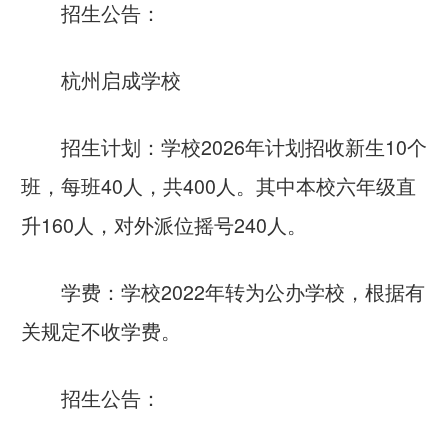
招生公告：
杭州启成学校
招生计划：学校2026年计划招收新生10个
班，每班40人，共400人。其中本校六年级直
升160人，对外派位摇号240人。
学费：学校2022年转为公办学校，根据有
关规定不收学费。
招生公告：