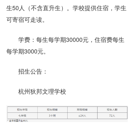
生50人（不含直升生）。学校提供住宿，学生
可寄宿可走读。
学费：每生每学期30000元，住宿费每生
每学期3000元。
招生公告：
杭州狄邦文理学校