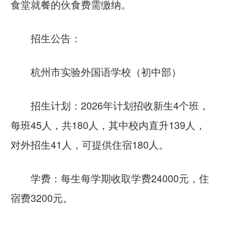
食堂就餐的伙食费需缴纳。
招生公告：
杭州市实验外国语学校（初中部）
招生计划：2026年计划招收新生4个班，
每班45人，共180人，其中校内直升139人，
对外招生41人，可提供住宿180人。
学费：每生每学期收取学费24000元，住
宿费3200元。