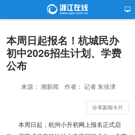
本周日起报名！杭城民办
初中2026招生计划、学费
公布
来源： 潮新闻
作者： 记者 朱张津
分享新闻卡片
本周日起，杭州小升初网上报名正式启