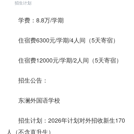
招生计划
学费：8.8万/学期
住宿费6300元/学期/4人间（5天寄宿）
住宿费12000元/学期/2人间（5天寄宿）
招生公告：
东澜外国语学校
招生计划：2026年计划对外招收新生170
人（不含直升生）