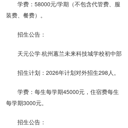
学费：58000元/学期（不包含代管费、服
装费、餐费）。
招生公告：
天元公学·杭州蕙兰未来科技城学校初中部
招生计划：2026年计划对外招生298人。
学费：每生每学期45000元，住宿费每生
每学期3000元。
招生公告：