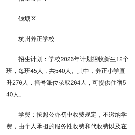
钱塘区
杭州养正学校
招生计划：学校2026年计划招收新生12个
班，每班45人，共540人。其中，养正小学直
升276人，摇号派位录取264人，可提供住宿5
40人。
学费：按照公办初中收费规定，不缴纳学
费，由个人承担的服务性收费和代收费以及在