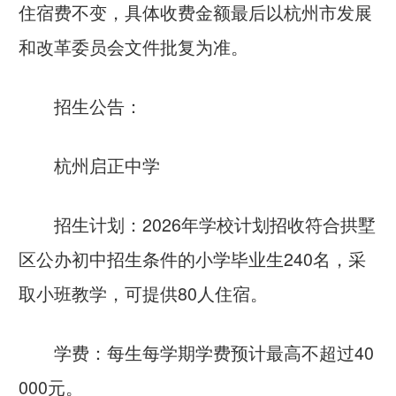
住宿费不变，具体收费金额最后以杭州市发展
和改革委员会文件批复为准。
招生公告：
杭州启正中学
招生计划：2026年学校计划招收符合拱墅
区公办初中招生条件的小学毕业生240名，采
取小班教学，可提供80人住宿。
学费：每生每学期学费预计最高不超过40
000元。