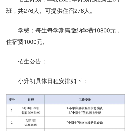
班，共276人。可提供住宿276人。
学费：每生每学期需缴纳学费10800元，
住宿费1000元。
招生公告：
小升初具体日程安排如下：