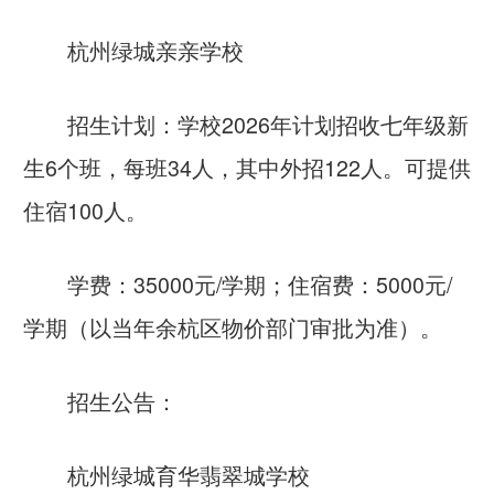
杭州绿城亲亲学校
招生计划：学校2026年计划招收七年级新
生6个班，每班34人，其中外招122人。可提供
住宿100人。
学费：35000元/学期；住宿费：5000元/
学期（以当年余杭区物价部门审批为准）。
招生公告：
杭州绿城育华翡翠城学校