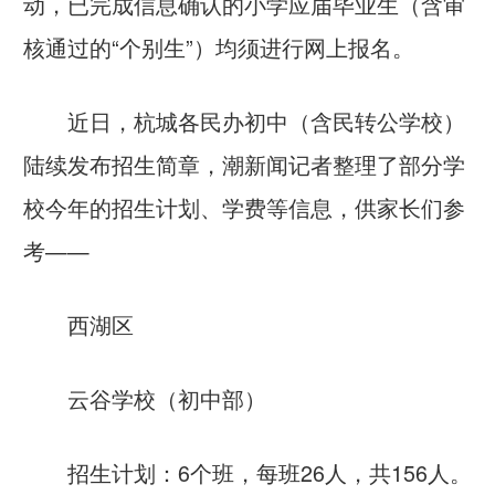
动，已完成信息确认的小学应届毕业生（含审
核通过的“个别生”）均须进行网上报名。
近日，杭城各民办初中（含民转公学校）
陆续发布招生简章，潮新闻记者整理了部分学
校今年的招生计划、学费等信息，供家长们参
考——
西湖区
云谷学校（初中部）
招生计划：6个班，每班26人，共156人。