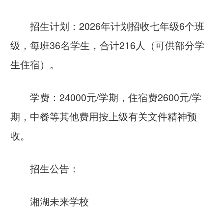
招生计划：2026年计划招收七年级6个班
级，每班36名学生，合计216人（可供部分学
生住宿）。
学费：24000元/学期，住宿费2600元/学
期，中餐等其他费用按上级有关文件精神预
收。
招生公告：
湘湖未来学校