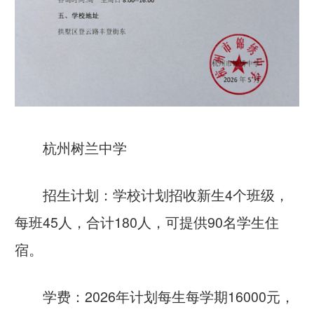
杭州树兰中学
招生计划：学校计划招收新生4个班级，
每班45人，合计180人，可提供90名学生住
宿。
学费：2026年计划每生每学期16000元，