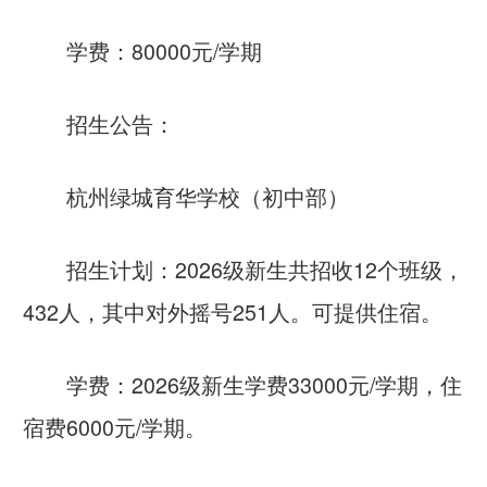
学费：80000元/学期
招生公告：
杭州绿城育华学校（初中部）
招生计划：2026级新生共招收12个班级，
432人，其中对外摇号251人。可提供住宿。
学费：2026级新生学费33000元/学期，住
宿费6000元/学期。