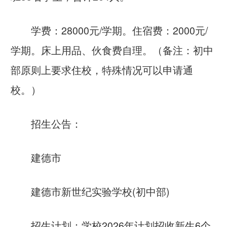
学费：28000元/学期。住宿费：2000元/
学期。床上用品、伙食费自理。（备注：初中
部原则上要求住校，特殊情况可以申请通
校。）
招生公告：
建德市
建德市新世纪实验学校(初中部)
招生计划：学校2026年计划招收新生6个