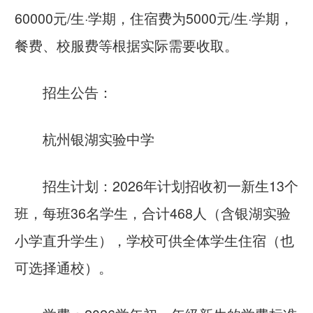
60000元/生·学期，住宿费为5000元/生·学期，
餐费、校服费等根据实际需要收取。
招生公告：
杭州银湖实验中学
招生计划：2026年计划招收初一新生13个
班，每班36名学生，合计468人（含银湖实验
小学直升学生），学校可供全体学生住宿（也
可选择通校）。