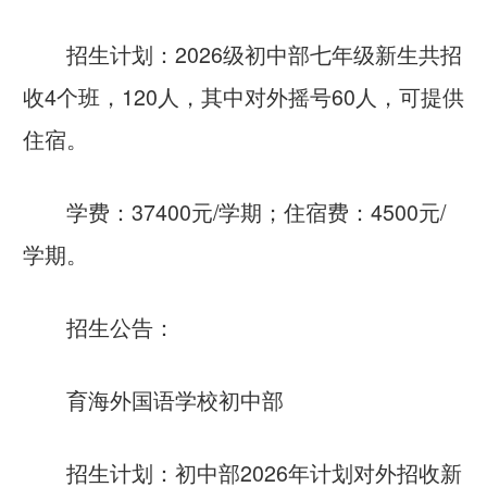
招生计划：2026级初中部七年级新生共招
收4个班，120人，其中对外摇号60人，可提供
住宿。
学费：37400元/学期；住宿费：4500元/
学期。
招生公告：
育海外国语学校初中部
招生计划：初中部2026年计划对外招收新