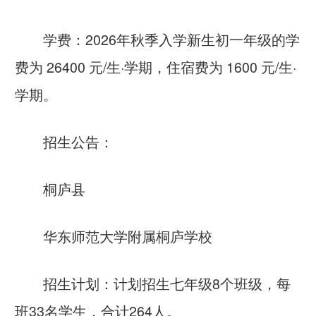
学费：2026年秋季入学新生初一年级的学
费为 26400 元/生·学期，住宿费为 1600 元/生·
学期。
招生公告：
桐庐县
华东师范大学附属桐庐学校
招生计划：计划招生七年级8个班级，每
班33名学生，合计264人。