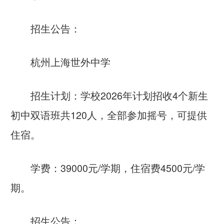
招生公告：
杭州上海世外中学
招生计划：学校2026年计划招收4个新生
初中双语班共120人，全部参加摇号，可提供
住宿。
学费：39000元/学期，住宿费4500元/学
期。
招生公告：