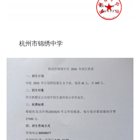
杭州市锦绣中学