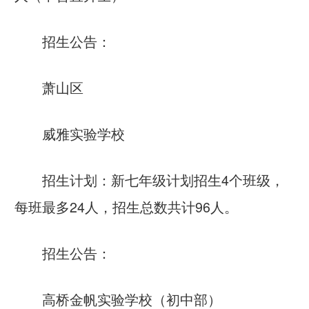
招生公告：
萧山区
威雅实验学校
招生计划：新七年级计划招生4个班级，
每班最多24人，招生总数共计96人。
招生公告：
高桥金帆实验学校（初中部）