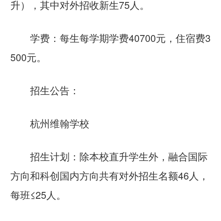
升），其中对外招收新生75人。
学费：每生每学期学费40700元，住宿费3
500元。
招生公告：
杭州维翰学校
招生计划：除本校直升学生外，融合国际
方向和科创国内方向共有对外招生名额46人，
每班≤25人。