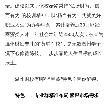
全。建校以来，该校始终秉持“弘扬财智、信
而有为”的校训精神，以“精当有为，共就美好
职业人生”为办学理念，累计培养近30万财经
商贸类人才，年社会培训近2500人次，被誉为
温州财经专才的“黄埔军校”，是无数温州学子
沉下心修德练技、一步步靠近人生目标的成长
沃土。
温州财校有哪些“宝藏”特色？带你解锁。
特色一：专业群精准布局 紧跟市场需求