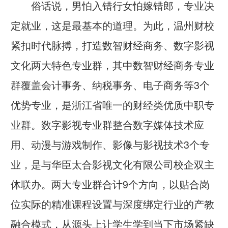
俗话说，男怕入错行女怕嫁错郎，专业决
定就业，这是最基本的道理。为此，温州财校
紧扣时代脉搏，打造数智财经商务、数字影视
文化两大特色专业群，其中数智财经商务专业
群覆盖会计事务、纳税事务、电子商务等3个
优势专业，是浙江省唯一的财经类优质中职专
业群。数字影视专业群整合数字媒体技术应
用、动漫与游戏制作、影像与影视技术3个专
业，是与华臣太合影视文化有限公司校企双主
体联办。两大专业群合计9个方向，以贴合岗
位实际的精准课程设置与深度绑定行业的产教
融合模式，从源头上让学生学到当下市场紧缺