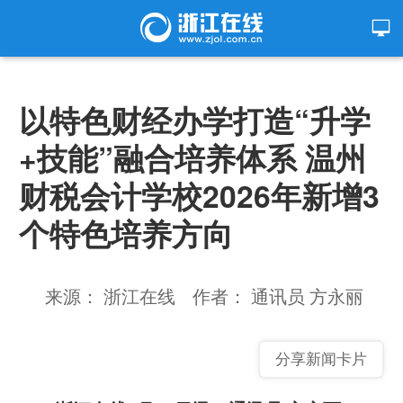
以特色财经办学打造“升学
+技能”融合培养体系 温州
财税会计学校2026年新增3
个特色培养方向
来源： 浙江在线
作者： 通讯员 方永丽
分享新闻卡片