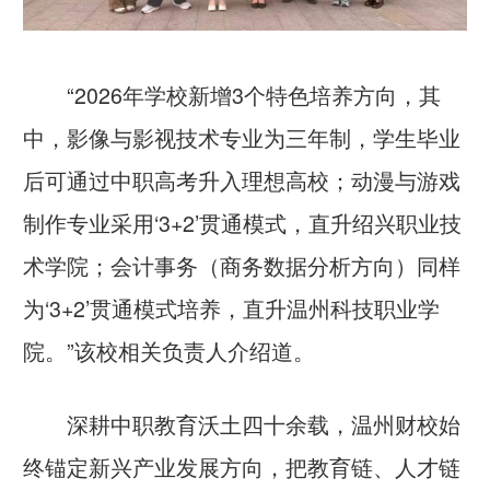
“2026年学校新增3个特色培养方向，其
中，影像与影视技术专业为三年制，学生毕业
后可通过中职高考升入理想高校；动漫与游戏
制作专业采用‘3+2’贯通模式，直升绍兴职业技
术学院；会计事务（商务数据分析方向）同样
为‘3+2’贯通模式培养，直升温州科技职业学
院。”该校相关负责人介绍道。
深耕中职教育沃土四十余载，温州财校始
终锚定新兴产业发展方向，把教育链、人才链