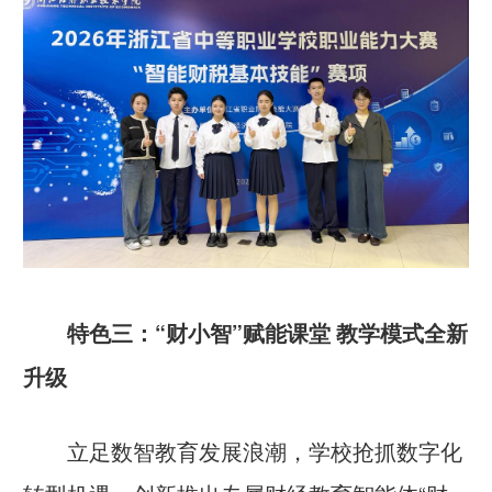
特色三：“财小智”赋能课堂 教学模式全新
升级
立足数智教育发展浪潮，学校抢抓数字化