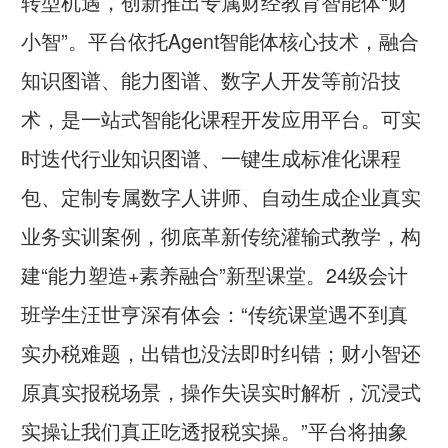
转型机遇，创新推出专属财经教育智能体“财
小智”。平台依托Agent智能体核心技术，融合
知识图谱、能力图谱、数字人开发等前沿技
术，是一站式智能化课程开发应用平台。可实
时迭代行业知识图谱、一键生成标准化课程
包、定制专属数字人讲师、自动生成企业真实
业务实训案例，彻底革新传统灌输式教学，构
建“能力塑造+素养融合”新型课堂。24级会计
班学生汪世亨深有体会：“传统课堂遇不到真
实办税难题，出错也没法即时纠错；财小智还
原真实报税场景，操作失误实时解析，沉浸式
实操让我们真正吃透报税实操。”平台将抽象