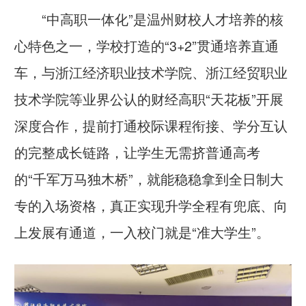
“中高职一体化”是温州财校人才培养的核
心特色之一，学校打造的“3+2”贯通培养直通
车，与浙江经济职业技术学院、浙江经贸职业
技术学院等业界公认的财经高职“天花板”开展
深度合作，提前打通校际课程衔接、学分互认
的完整成长链路，让学生无需挤普通高考
的“千军万马独木桥”，就能稳稳拿到全日制大
专的入场资格，真正实现升学全程有兜底、向
上发展有通道，一入校门就是“准大学生”。