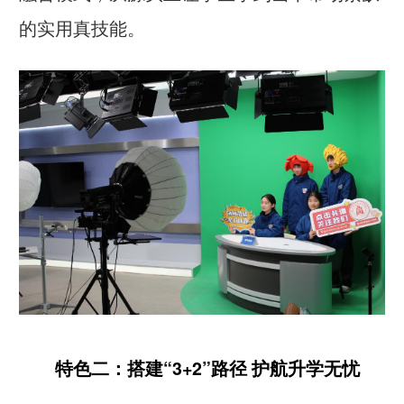
的实用真技能。
特色二：搭建“3+2”路径 护航升学无忧