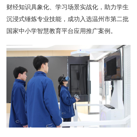
财经知识具象化、学习场景实战化，助力学生
沉浸式锤炼专业技能，成功入选温州市第二批
国家中小学智慧教育平台应用推广案例。