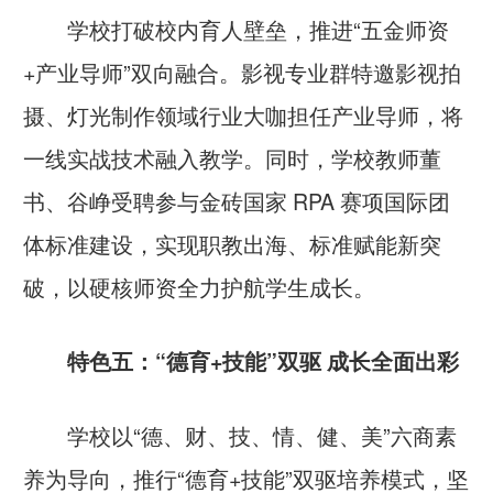
学校打破校内育人壁垒，推进“五金师资
+产业导师”双向融合。影视专业群特邀影视拍
摄、灯光制作领域行业大咖担任产业导师，将
一线实战技术融入教学。同时，学校教师董
书、谷峥受聘参与金砖国家 RPA 赛项国际团
体标准建设，实现职教出海、标准赋能新突
破，以硬核师资全力护航学生成长。
特色五：“德育+技能”双驱 成长全面出彩
学校以“德、财、技、情、健、美”六商素
养为导向，推行“德育+技能”双驱培养模式，坚