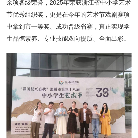
余项各级荣誉，2025年荣获浙江省中小学艺术
节优秀组织奖，更是在今年的艺术节戏剧赛项
中拿到市一等奖、成功晋级省赛，真正实现学
生品德素养、专业技能双向提质、全面出彩。