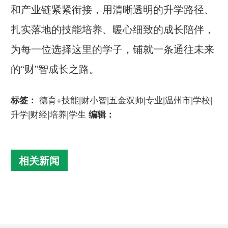
和产业链紧紧衔接，用清晰透明的升学路径、
扎实落地的技能培养、暖心细致的成长陪伴，
为每一位选择这里的学子，铺就一条通往未来
的“财”智成长之路。
标签：
德育+技能|财小智|五金双师|专业|温州市|学校|
升学|财经|培养|学生
编辑：
相关新闻