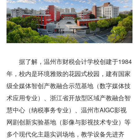
据了解，温州市财税会计学校创建于1984
年，校内是环境雅致的花园式校园，建有国家
级全媒体智创产教融合示范基地（数字媒体技
术应用专业）、浙江省开放型区域产教融合智
慧中心（纳税事务专业）、温州市AIGC影视
网剧创新实验基地（影像与影视技术专业）等
多个现代化主题实训场地，教学设备先进齐