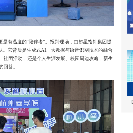
是有温度的“陪伴者”。报到现场，由超星指针集团提
队。它背后是生成式AI、大数据与语音识别技术的融合
、社团活动，还是个人生涯发展、校园周边攻略，新生
的回答。
【