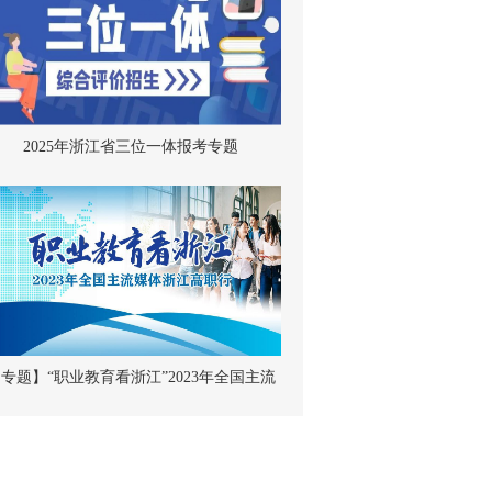
2025年浙江省三位一体报考专题
专题】“职业教育看浙江”2023年全国主流
媒体浙江高职行