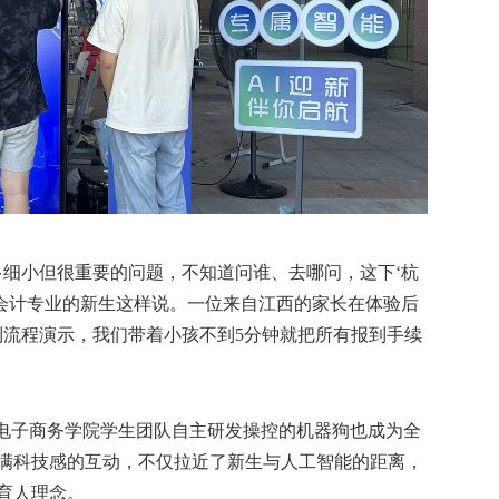
细小但很重要的问题，不知道问谁、去哪问，这下‘杭
名会计专业的新生这样说。一位来自江西的家长在体验后
到流程演示，我们带着小孩不到5分钟就把所有报到手续
电子商务学院学生团队自主研发操控的机器狗也成为全
满科技感的互动，不仅拉近了新生与人工智能的距离，
育人理念。