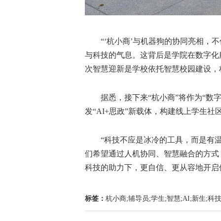
“‘杭小商’与机器狗的协同亮相，不
与科技的气息。这背后是学院在数字化
次智慧迎新是学校依托智慧校园建设，构
据悉，接下来“杭小商”将作为“数字
发“AI+思政”新载体，构建线上学生
“科技不应是冰冷的工具，而是有温度
们希望通过人机协同、智慧融合的方式
科技的助力下，更自信、更从容地开启
标签：
杭小商;辅导员;学生;智慧;AI;新生;科