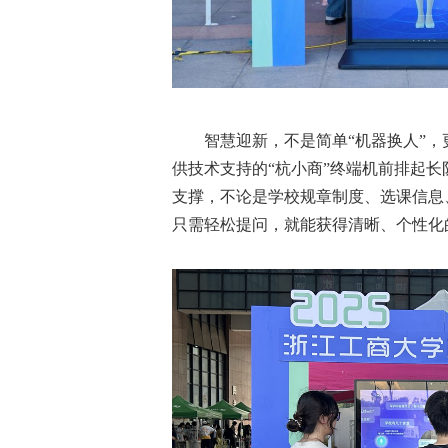
智慧迎新，不是简单“机器换人”，更
供技术支持的“杭小商”终端机前排起长
支撑，不论是学校规章制度、选课信息
只需轻松提问，就能获得清晰、个性化