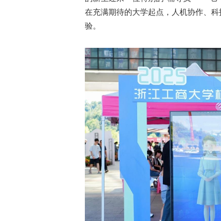
动
在充满期待的大学起点，人机协作、科
验。