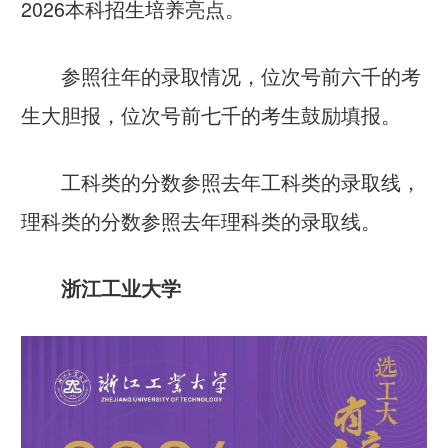
2026本科招生培养亮点。
参照往年的录取情况，位次号前六千的考
生大胆报，位次号前七千的考生鼓励填报。
工科类的分数参照去年工科类的录取线，
理科类的分数参照去年理科类的录取线。
浙江工业大学