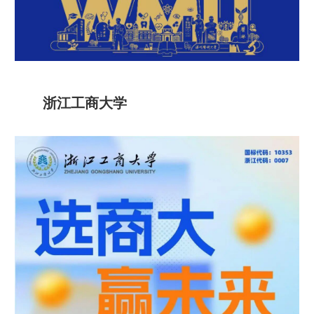
浙江工商大学