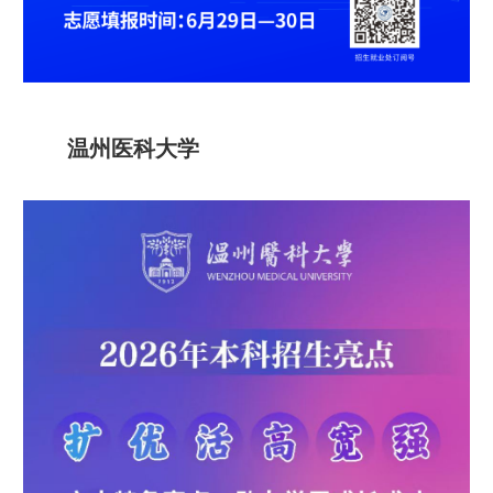
温州医科大学