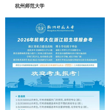
杭州师范大学