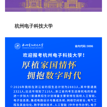
杭州电子科技大学