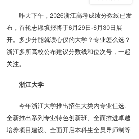
昨天下午，2026浙江高考成绩
分数线
已发
布
，首轮志愿填报将于6月29日-6月30日展
开。多少分能就读心仪的大学？专业怎么选？
浙江多所高校公布建议分数线和位次号，一起
关注。
浙江大学
今年浙江大学推出招生大类内专业任选、
全新推出系列专业特色创新班、全面推进卓越
培养项目建设、全面开启本科生全员导师制等