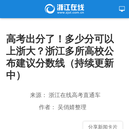
高考出分了！多少分可以
上浙大？浙江多所高校公
布建议分数线（持续更新
中）
来源： 浙江在线高考直通车
作者： 吴俏婧整理
分享新闻卡片