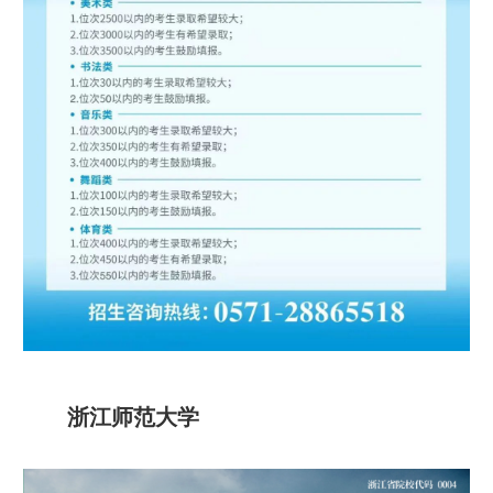
浙江师范大学