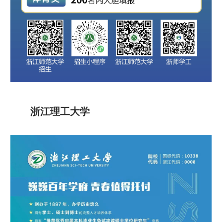
浙江理工大学