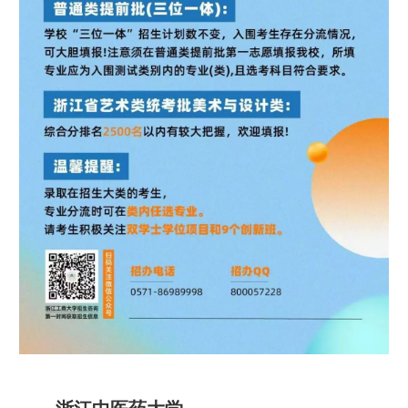
浙江中医药大学