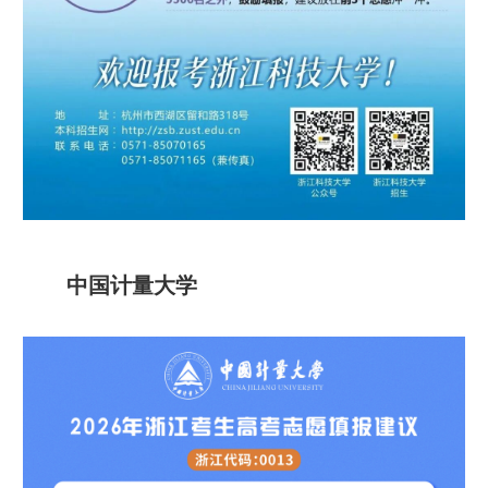
中国计量大学