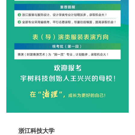
浙江科技大学