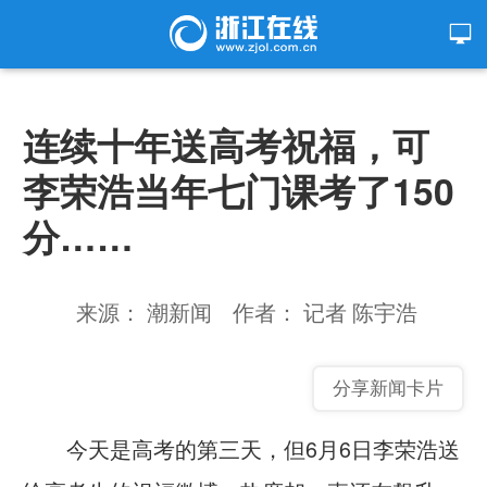
连续十年送高考祝福，可
李荣浩当年七门课考了150
分……
来源： 潮新闻
作者： 记者 陈宇浩
分享新闻卡片
今天是高考的第三天，但6月6日李荣浩送