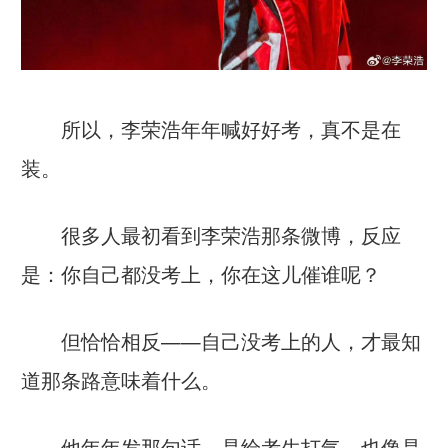
所以，李荣浩年年喊好好考，真不是在
装。
很多人最初看到李荣浩那条微博，反应
是：你自己都没考上，你在这儿催谁呢？
但恰恰相反——自己没考上的人，才最知
道那条路意味着什么。
他年年发那句话，是给考生打气，也像是