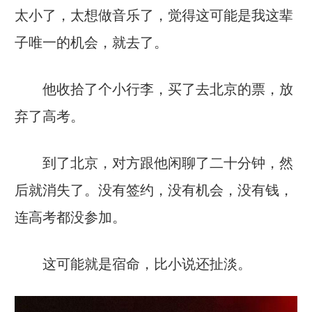
太小了，太想做音乐了，觉得这可能是我这辈
子唯一的机会，就去了。
他收拾了个小行李，买了去北京的票，放
弃了高考。
到了北京，对方跟他闲聊了二十分钟，然
后就消失了。没有签约，没有机会，没有钱，
连高考都没参加。
这可能就是宿命，比小说还扯淡。