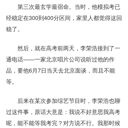
第三次最玄学最宿命。当时，他模拟考已
经稳定在300到400分区间，家里人都觉得这回
稳了。
然后，就在高考前两天，李荣浩接到了一
通电话——一家北京唱片公司说听过他的作
品，要他6月7日当天去北京面谈，而且不能
等。
后来在某次参加综艺节目时，李荣浩也聊
过这件事，原话大意是：我说不好意思我高考
呢，能不能等我考完？对方说不行。我那时候