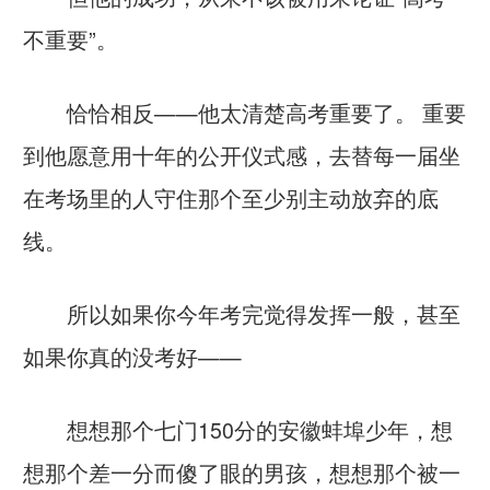
不重要”。
恰恰相反——他太清楚高考重要了。 重要
到他愿意用十年的公开仪式感，去替每一届坐
在考场里的人守住那个至少别主动放弃的底
线。
所以如果你今年考完觉得发挥一般，甚至
如果你真的没考好——
想想那个七门150分的安徽蚌埠少年，想
想那个差一分而傻了眼的男孩，想想那个被一