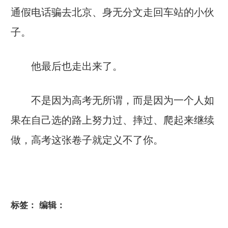
通假电话骗去北京、身无分文走回车站的小伙
子。
他最后也走出来了。
不是因为高考无所谓，而是因为一个人如
果在自己选的路上努力过、摔过、爬起来继续
做，高考这张卷子就定义不了你。
标签：
编辑：