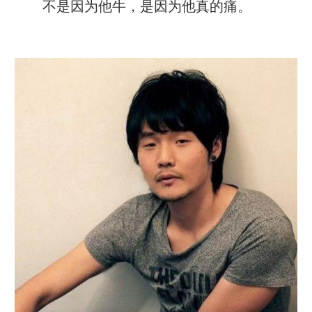
不是因为他牛，是因为他真的痛。