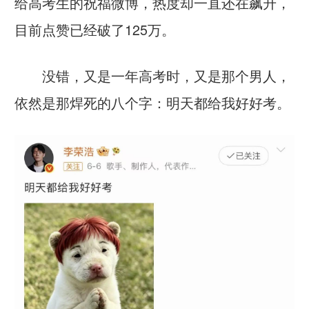
给高考生的祝福微博，热度却一直还在飙升，
目前点赞已经破了125万。
没错，又是一年高考时，又是那个男人，
依然是那焊死的八个字：明天都给我好好考。