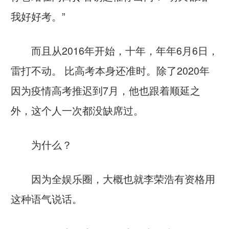
我好好考。”
而且从2016年开始，十年，年年6月6日，
雷打不动。 比高考本身还准时。除了2020年
因为疫情高考推迟到7月，他也跟着顺延之
外，这个人一次都没缺席过。
为什么？
因为全娱乐圈，大概也就李荣浩有资格用
这种语气说话。