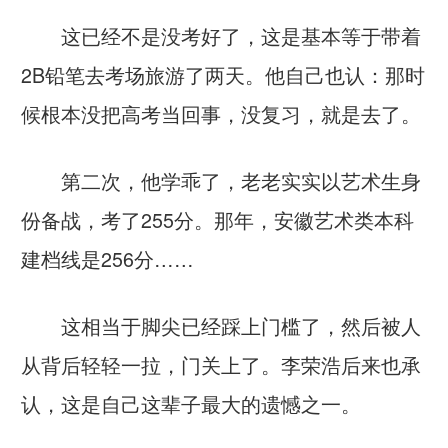
这已经不是没考好了，这是基本等于带着
2B铅笔去考场旅游了两天。他自己也认：那时
候根本没把高考当回事，没复习，就是去了。
第二次，他学乖了，老老实实以艺术生身
份备战，考了255分。那年，安徽艺术类本科
建档线是256分……
这相当于脚尖已经踩上门槛了，然后被人
从背后轻轻一拉，门关上了。李荣浩后来也承
认，这是自己这辈子最大的遗憾之一。