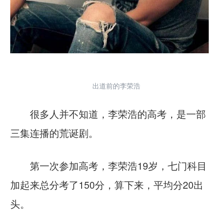
出道前的李荣浩
很多人并不知道，李荣浩的高考，是一部
三集连播的荒诞剧。
第一次参加高考，李荣浩19岁，七门科目
加起来总分考了150分，算下来，平均分20出
头。