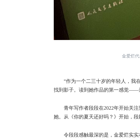
金爱烂代
“作为一个二三十岁的年轻人，我在
找到影子。读到她作品的第一感觉——
青年写作者段段在2022年开始关注
她。从《你的夏天还好吗？》开始，段
令段段感触最深的是，金爱烂实实在在