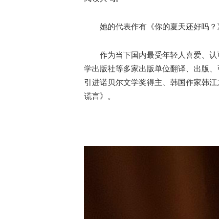
她的代表作有《你的夏天还好吗？》
作为当下国内最受年轻人喜爱、认可
学出版社等多家出版单位翻译、出版、
引进诺贝尔文学奖得主、韩国作家韩江
谎言》。