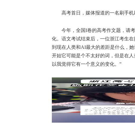
高考首日，媒体报道的一名刷手机刷
今年，全国I卷的高考作文题，请考
化。语文考试结束后，一位浙江考生在
到现在人类和AI最大的差距是什么，她认
开始它可能是个不太好的词，但是在人
以我觉得它有一个意义的变化。”