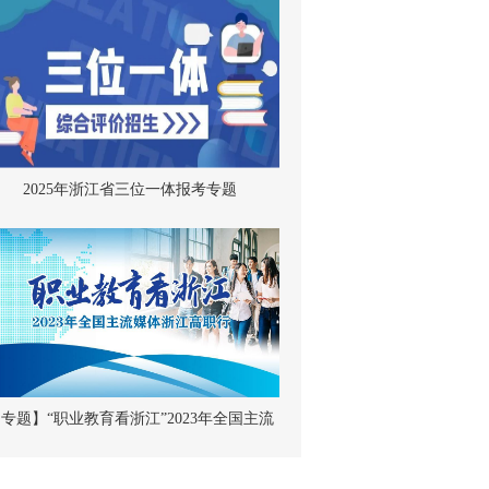
2025年浙江省三位一体报考专题
专题】“职业教育看浙江”2023年全国主流
媒体浙江高职行