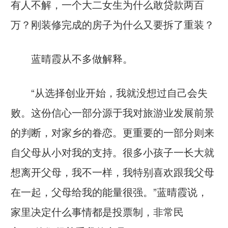
有人不解，一个大二女生为什么敢贷款两百
万？刚装修完成的房子为什么又要拆了重装？
蓝晴霞从不多做解释。
“从选择创业开始，我就没想过自己会失
败。这份信心一部分源于我对旅游业发展前景
的判断，对家乡的眷恋。更重要的一部分则来
自父母从小对我的支持。很多小孩子一长大就
想离开父母，我不一样，我特别喜欢跟我父母
在一起，父母给我的能量很强。”蓝晴霞说，
家里决定什么事情都是投票制，非常民