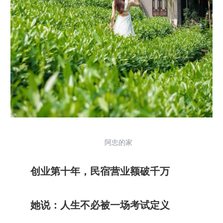
阿忠的家
创业第十年，民宿营业额破千万
她说：人生不必被一场考试定义