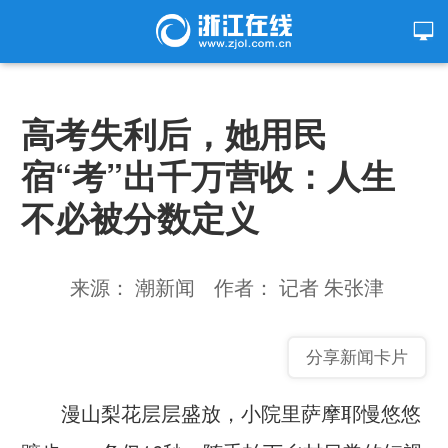
高考失利后，她用民
宿“考”出千万营收：人生
不必被分数定义
来源： 潮新闻
作者： 记者 朱张津
分享新闻卡片
漫山梨花层层盛放，小院里萨摩耶慢悠悠