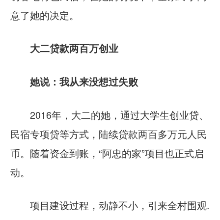
意了她的决定。
大二贷款两百万创业
她说：我从来没想过失败
2016年，大二的她，通过大学生创业贷、
民宿专项贷等方式，陆续贷款两百多万元人民
币。随着资金到账，“阿忠的家”项目也正式启
动。
项目建设过程，动静不小，引来全村围观.