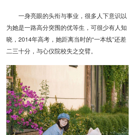
一身亮眼的头衔与事业，很多人下意识以
为她是一路高分突围的优等生，可很少有人知
晓，2014年高考，她距离当时的“一本线”还差
二三十分，与心仪院校失之交臂。