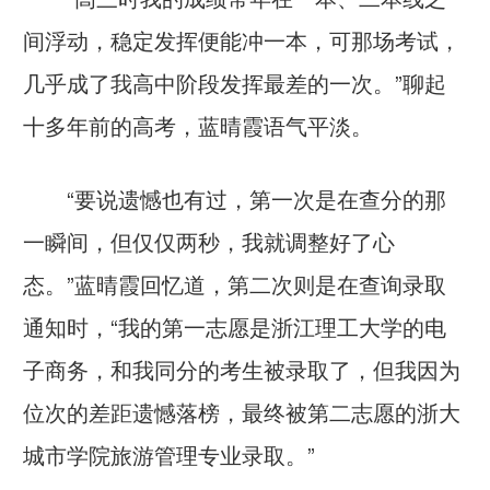
间浮动，稳定发挥便能冲一本，可那场考试，
几乎成了我高中阶段发挥最差的一次。”聊起
十多年前的高考，蓝晴霞语气平淡。
“要说遗憾也有过，第一次是在查分的那
一瞬间，但仅仅两秒，我就调整好了心
态。”蓝晴霞回忆道，第二次则是在查询录取
通知时，“我的第一志愿是浙江理工大学的电
子商务，和我同分的考生被录取了，但我因为
位次的差距遗憾落榜，最终被第二志愿的浙大
城市学院旅游管理专业录取。”