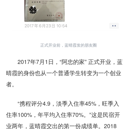
正式开业前，蓝晴霞发的朋友圈
2017年7月1日，“阿忠的家” 正式开业，蓝
晴霞的身份也从一个普通学生转变为一个创业
者。
“携程评分4.9，淡季入住率45%，旺季入
住率100%，年平均入住率70%。”这是民宿开
业两年，蓝晴霞交出的第一份成绩单。2018