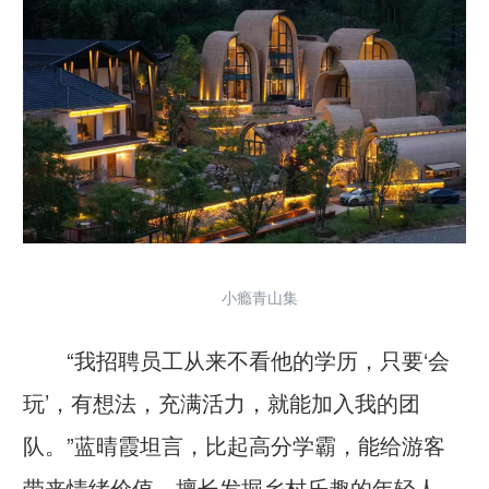
小瘾青山集
“我招聘员工从来不看他的学历，只要‘会
玩’，有想法，充满活力，就能加入我的团
队。”蓝晴霞坦言，比起高分学霸，能给游客
带来情绪价值、擅长发掘乡村乐趣的年轻人，