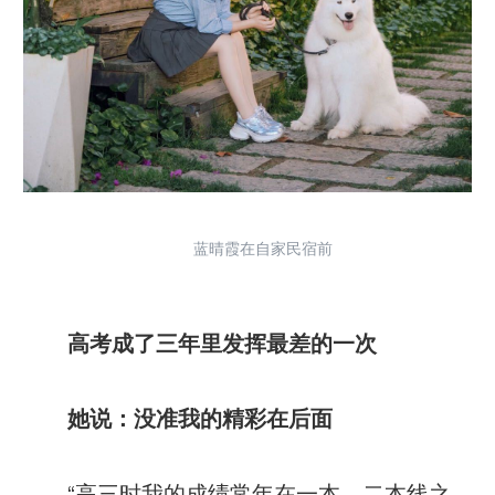
蓝晴霞在自家民宿前
高考成了三年里发挥最差的一次
她说：没准我的精彩在后面
“高三时我的成绩常年在一本、二本线之