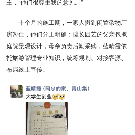
主，“他们很尊重我的意见。”
十个月的施工期，一家人搬到闲置杂物厂
房暂住，他们分工明确：擅长园艺的父亲包揽
庭院景观设计，母亲负责后勤采购，蓝晴霞依
托旅游管理专业知识，统筹规划、对接客源、
布局线上宣传。