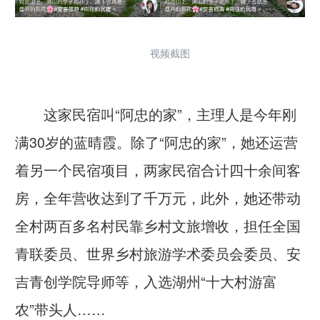
视频截图
这家民宿叫“阿忠的家”，主理人是今年刚
满30岁的蓝晴霞。除了“阿忠的家”，她还运营
着另一个民宿项目，两家民宿合计四十余间客
房，全年营收达到了千万元，此外，她还带动
全村两百多名村民靠乡村文旅增收，担任全国
青联委员、世界乡村旅游学术委员会委员、安
吉青创学院导师等，入选湖州“十大村游富
农”带头人……