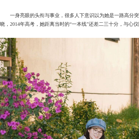
一身亮眼的头衔与事业，很多人下意识以为她是一路高分突
晓，2014年高考，她距离当时的“一本线”还差二三十分，与心