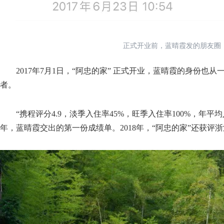
正式开业前，蓝晴霞发的朋友圈
2017年7月1日，“阿忠的家” 正式开业，蓝晴霞的身份也从
者。
“携程评分4.9，淡季入住率45%，旺季入住率100%，年平均
年，蓝晴霞交出的第一份成绩单。2018年，“阿忠的家”还获评