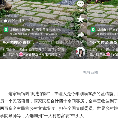
视频截图
这家民宿叫“阿忠的家”，主理人是今年刚满30岁的蓝晴霞。
另一个民宿项目，两家民宿合计四十余间客房，全年营收达到了
两百多名村民靠乡村文旅增收，担任全国青联委员、世界乡村旅
学院导师等，入选湖州“十大村游富农”带头人……