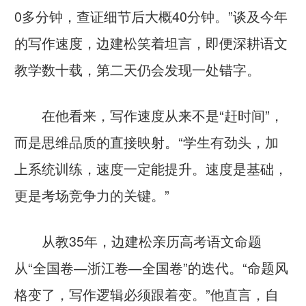
0多分钟，查证细节后大概40分钟。”谈及今年
的写作速度，边建松笑着坦言，即便深耕语文
教学数十载，第二天仍会发现一处错字。
在他看来，写作速度从来不是“赶时间”，
而是思维品质的直接映射。“学生有劲头，加
上系统训练，速度一定能提升。速度是基础，
更是考场竞争力的关键。”
从教35年，边建松亲历高考语文命题
从“全国卷—浙江卷—全国卷”的迭代。“命题风
格变了，写作逻辑必须跟着变。”他直言，自