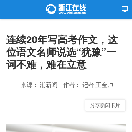
连续20年写高考作文，这
位语文名师说选“犹豫”一
词不难，难在立意
来源： 潮新闻
作者： 记者 王金帅
分享新闻卡片