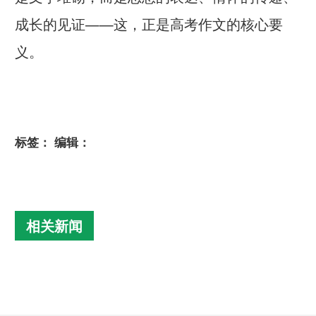
成长的见证——这，正是高考作文的核心要
义。
标签：
编辑：
相关新闻