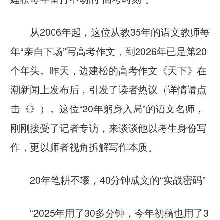
从2006年起，这位从教35年的语文教师每
年“亲自下场”写高考作文，到2026年已是第20
个年头。昨天，边建松的高考作文《天下》在
潮新闻上发布后，引发了读者热议（详情请点
击《》）。这位“20年躬身入局”的语文名师，
刚刚接受了记者专访，来谈谈他以考生身份写
作，更以师者视角拆解写作本质。
20年笔耕不辍，40分钟成文的“实战密码”
“2025年用了30多分钟，今年初稿也用了3